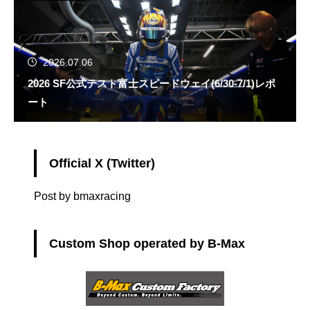
2026.07.06
2026 SF公式テスト富士スピードウェイ(6/30-7/1)レポ
ート
Official X (Twitter)
Post by bmaxracing
Custom Shop operated by B-Max