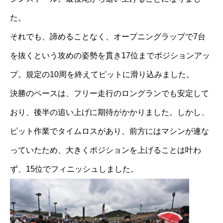
た。
それでも、諦めることなく、オープニングラップで7台
を抜くという攻めの姿勢を貫き17位までポジションアッ
プ。規定の10周を終えてピットに滑り込みました。
決勝のペースは、フリー走行のロングランでも安定して
おり、後半の追い上げに期待がかかりました。しかし、
ピット作業でタイムロスがあり、前方にはマシンが連な
っていたため、大きくポジションを上げることは叶わ
ず、15位でフィニッシュしました。