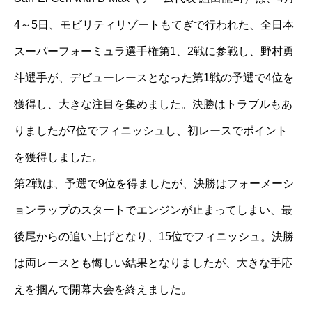
4～5日、モビリティリゾートもてぎで行われた、全日本
スーパーフォーミュラ選手権第1、2戦に参戦し、野村勇
斗選手が、デビューレースとなった第1戦の予選で4位を
獲得し、大きな注目を集めました。決勝はトラブルもあ
りましたが7位でフィニッシュし、初レースでポイント
を獲得しました。
第2戦は、予選で9位を得ましたが、決勝はフォーメーシ
ョンラップのスタートでエンジンが止まってしまい、最
後尾からの追い上げとなり、15位でフィニッシュ。決勝
は両レースとも悔しい結果となりましたが、大きな手応
えを掴んで開幕大会を終えました。