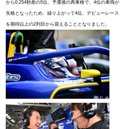
から0.254秒差の5位。予選後の再車検で、4位の車両が
失格となったため、繰り上がって4位。デビューレース
を期待以上の2列目から迎えることとなりました。