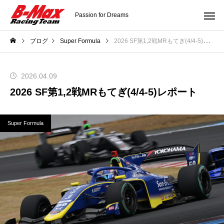
Passion for Dreams
ブログ
Super Formula
2026 SF第1,2戦MRもてぎ(4/4-5)レポート
2026.04.09
2026 SF第1,2戦MRもてぎ(4/4-5)レポート
Super Formula