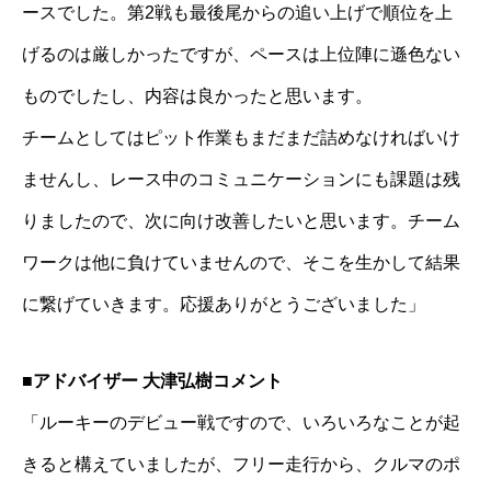
ースでした。第2戦も最後尾からの追い上げで順位を上
げるのは厳しかったですが、ペースは上位陣に遜色ない
ものでしたし、内容は良かったと思います。
チームとしてはピット作業もまだまだ詰めなければいけ
ませんし、レース中のコミュニケーションにも課題は残
りましたので、次に向け改善したいと思います。チーム
ワークは他に負けていませんので、そこを生かして結果
に繋げていきます。応援ありがとうございました」
■アドバイザー 大津弘樹コメント
「ルーキーのデビュー戦ですので、いろいろなことが起
きると構えていましたが、フリー走行から、クルマのポ