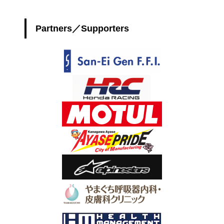
Partners／Supporters