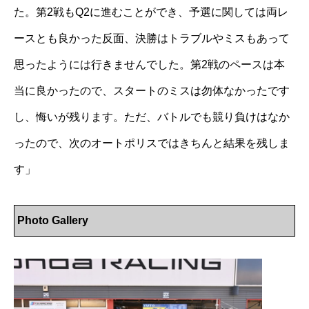
た。第2戦もQ2に進むことができ、予選に関しては両レ
ースとも良かった反面、決勝はトラブルやミスもあって
思ったようには行きませんでした。第2戦のペースは本
当に良かったので、スタートのミスは勿体なかったです
し、悔いが残ります。ただ、バトルでも競り負けはなか
ったので、次のオートポリスではきちんと結果を残しま
す」
Photo Gallery