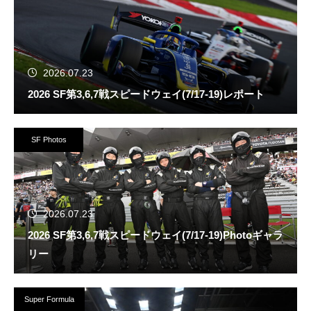
2026.07.23
2026 SF第3,6,7戦スピードウェイ(7/17-19)レポート
SF Photos
2026.07.23
2026 SF第3,6,7戦スピードウェイ(7/17-19)Photoギャラ
リー
Super Formula