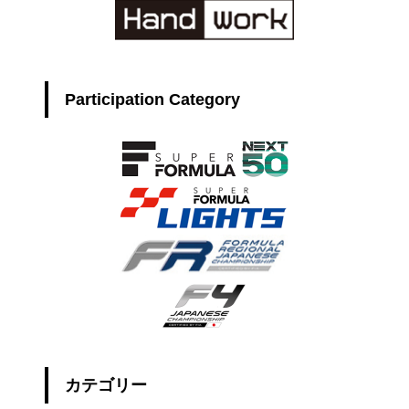
Participation Category
カテゴリー