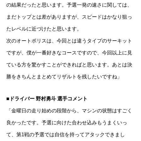
の結果だったと思います。予選一発の速さに関しては、
まだトップとは差がありますが、スピードはかなり狙っ
たレベルに近づけたと思います。
次のオートポリスは、今回とは違うタイプのサーキット
ですが、僕が一番好きなコースですので、今回以上に見
ている方を驚かすことができればと思います。あとは決
勝をきちんとまとめてリザルトを残したいですね」
■ドライバー 野村勇斗 選手コメント
「金曜日の走り始めの段階から、マシンの状態はすごく
良かったです。予選に向けた合わせ込みもうまくいっ
て、第1戦の予選では自信を持ってアタックできまし