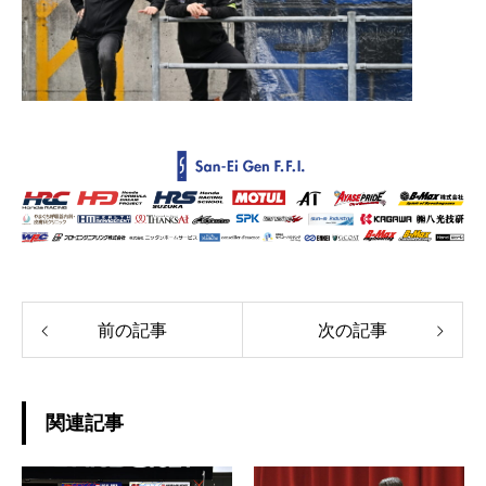
前の記事
次の記事
関連記事