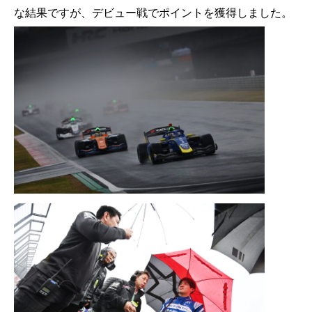
な結果ですが、デビュー戦でポイントを獲得しました。