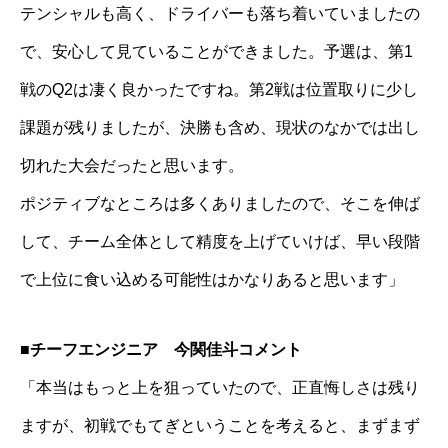
テンシャルも高く、ドライバーも落ち着いていましたの
で、安心して見ていることができました。予選は、第1
戦のQ2は凄く良かったですね。第2戦は位置取りに少し
課題が残りましたが、決勝も含め、現状のなかでは出し
切れた大会だったと思います。
ポジティブなところは多くありましたので、そこを伸ば
して、チーム全体として精度を上げていけば、早い段階
で上位に食い込める可能性はかなりあると思います」
■チーフエンジニア 今関佳斗コメント
「本当はもっと上を狙っていたので、正直悔しさは残り
ますが、初戦でもてぎということを考えると、まずまず