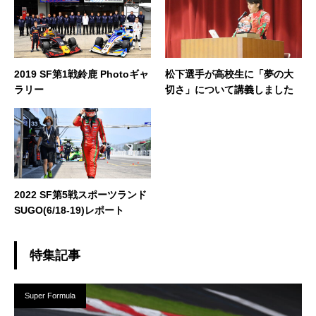
2019 SF第1戦鈴鹿 Photoギャ
松下選手が高校生に「夢の大
ラリー
切さ」について講義しました
2022 SF第5戦スポーツランド
SUGO(6/18-19)レポート
特集記事
Super Formula